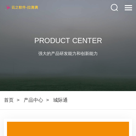
PRODUCT CENTER
强大的产品研发能力和创新能力
首页
产品中心
城际通